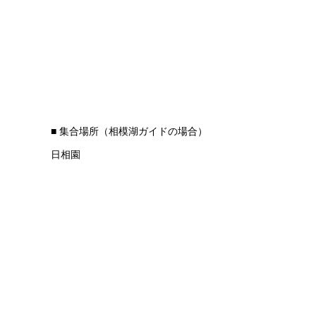
■ 集合場所（相模湖ガイドの場合）
日相園