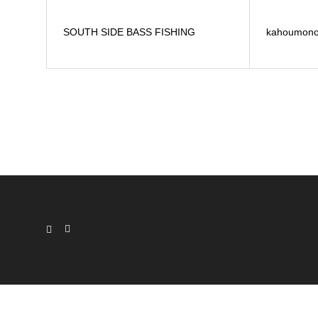
SOUTH SIDE BASS FISHING
kahoumon