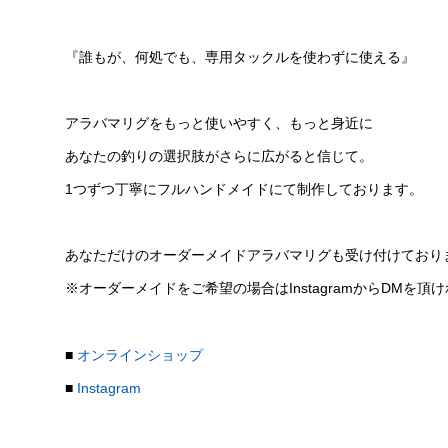
『誰もが、何処でも、専用タックルを使わずに使える』
アラバマリグをもっと使いやすく、もっと身近に
あなたの釣りの選択肢がさらに広がると信じて。
1つずつ丁寧にフルハンドメイドにて制作しております。
あなただけのオーダーメイドアラバマリグも受け付けており
※オーダーメイドをご希望の場合はInstagramからDMを頂
■
オンラインショップ
■
Instagram