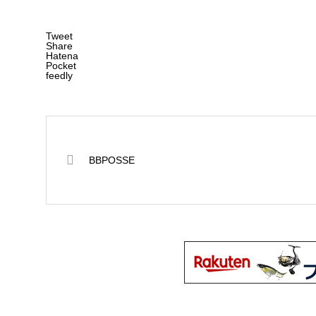
Tweet
Share
Hatena
Pocket
feedly
BBPOSSE