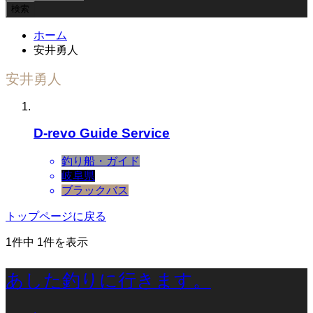
ホーム
安井勇人
安井勇人
D-revo Guide Service
釣り船・ガイド
岐阜県
ブラックバス
トップページに戻る
1件中 1件を表示
あした釣りに行きます。