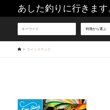
あした釣りに行きます
ラインスラック