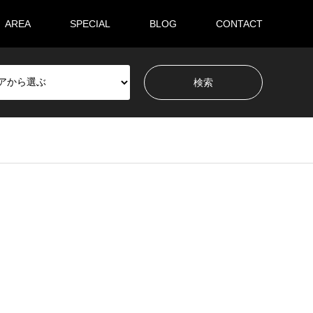
AREA
SPECIAL
BLOG
CONTACT