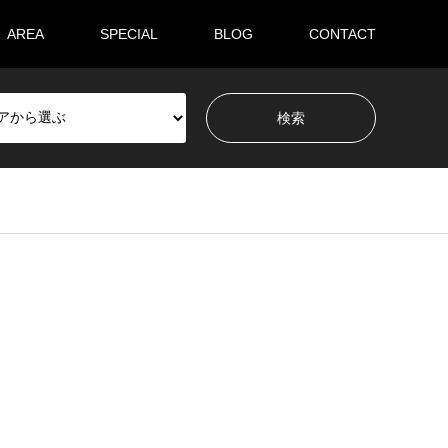
AREA
SPECIAL
BLOG
CONTACT