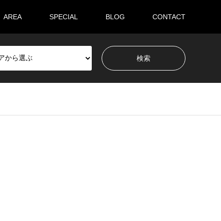
AREA
SPECIAL
BLOG
CONTACT