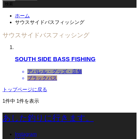
ホーム
サウスサイドバスフィッシング
サウスサイドバスフィッシング
SOUTH SIDE BASS FISHING
アパレル・グッズ・店舗
ブラックバス
トップページに戻る
1件中 1件を表示
あした釣りに行きます。
Instagram