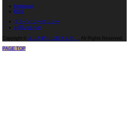
Instagram
RSS
プライバシーポリシー
お問い合わせ
Copyright
©
あした釣りに行きます。
. All Rights Reserved.
PAGE TOP