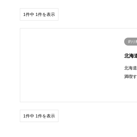
1件中 1件を表示
釣り
北海
北海道
満喫
1件中 1件を表示