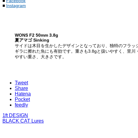
■
Facebook
■
Instagram
WONS F2 50mm 3.8g
夏アマゴ Sinking
サイドは木目を生かしたデザインとなっており、独特のフラッ
ギラに擦れた魚にも有効です。重さも3.8gと扱いやすく、里川
やすい重さ、大きさです。
Tweet
Share
Hatena
Pocket
feedly
1ft DESIGN
BLACK CAT Lures