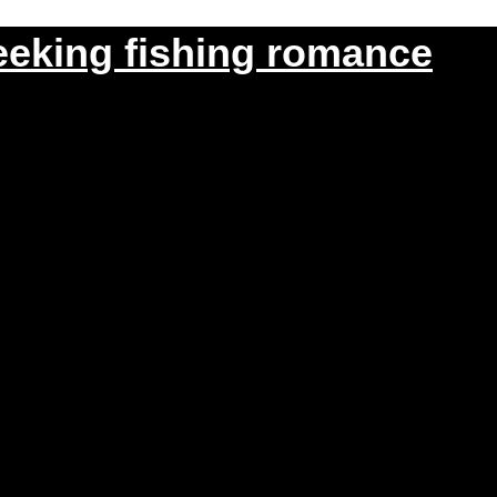
eeking fishing romance