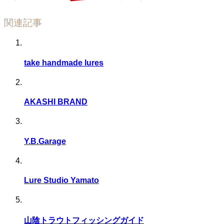
関連記事
take handmade lures
AKASHI BRAND
Y.B.Garage
Lure Studio Yamato
山陰トラウトフィッシングガイド